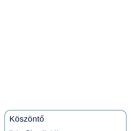
Köszöntő