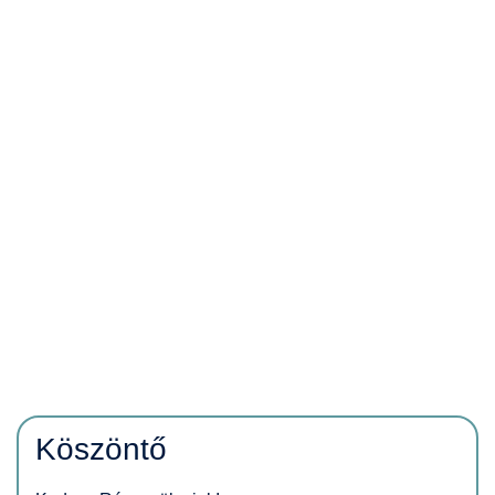
Köszöntő