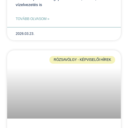
vízelvezetés is
TOVÁBB OLVASOM »
2026.03.23.
RÓZSAVÖLGY - KÉPVISELŐI HÍREK