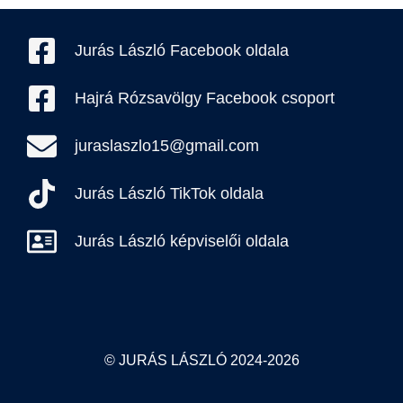
Jurás László Facebook oldala
Hajrá Rózsavölgy Facebook csoport
juraslaszlo15@gmail.com
Jurás László TikTok oldala
Jurás László képviselői oldala
© JURÁS LÁSZLÓ 2024-2026