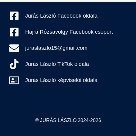
Jurás László Facebook oldala
Hajrá Rózsavölgy Facebook csoport
juraslaszlo15@gmail.com
Jurás László TikTok oldala
Jurás László képviselői oldala
© JURÁS LÁSZLÓ 2024-2026