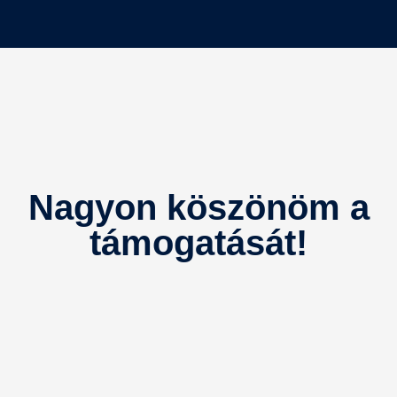
Nagyon köszönöm a
támogatását!