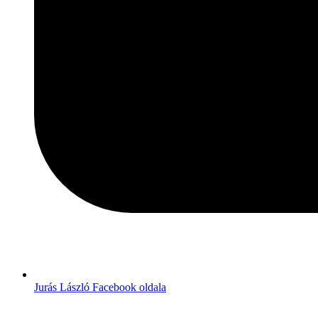
Jurás László Facebook oldala