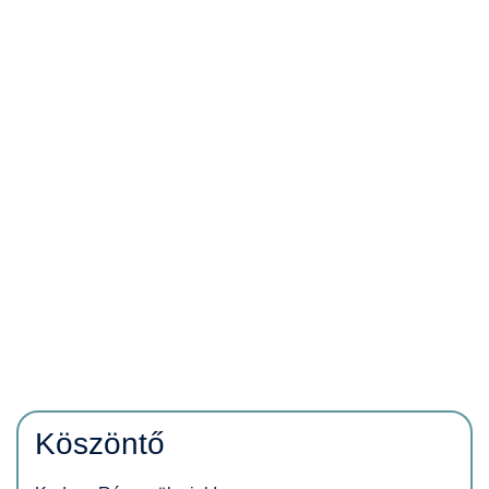
Köszöntő